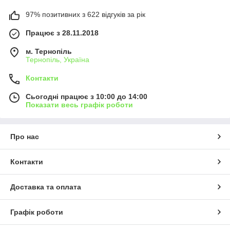
97% позитивних з 622 відгуків за рік
Працює з 28.11.2018
м. Тернопіль
Тернопіль, Україна
Контакти
Сьогодні працює з 10:00 до 14:00
Показати весь графік роботи
Про нас
Контакти
Доставка та оплата
Графік роботи