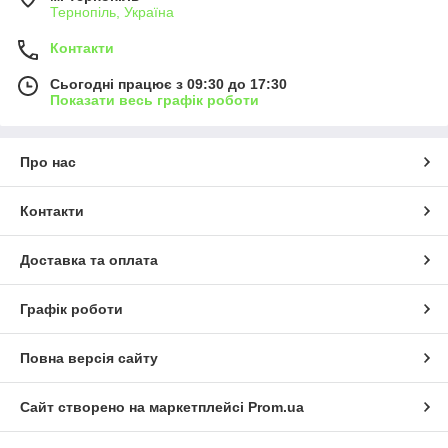
Тернопіль, Україна
Контакти
Сьогодні працює з 09:30 до 17:30
Показати весь графік роботи
Про нас
Контакти
Доставка та оплата
Графік роботи
Повна версія сайту
Сайт створено на маркетплейсі
Prom.ua