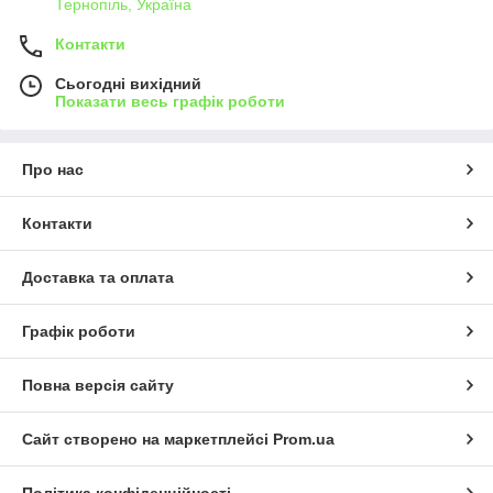
Тернопіль, Україна
Контакти
Сьогодні вихідний
Показати весь графік роботи
Про нас
Контакти
Доставка та оплата
Графік роботи
Повна версія сайту
Сайт створено на маркетплейсі
Prom.ua