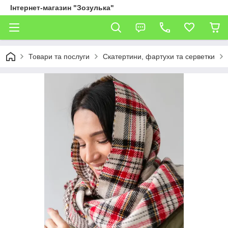
Інтернет-магазин "Зозулька"
Товари та послуги
Скатертини, фартухи та серветки