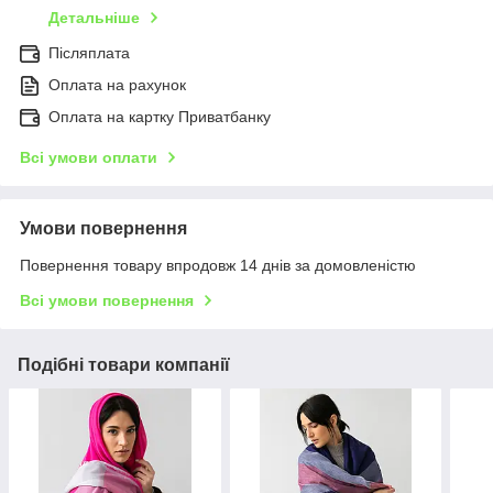
Детальніше
Післяплата
Оплата на рахунок
Оплата на картку Приватбанку
Всі умови оплати
Умови повернення
Повернення товару впродовж 14 днів за домовленістю
Всі умови повернення
Подібні товари компанії