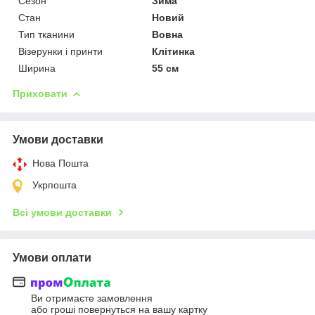
Сезон
Зима
Стан
Новий
Тип тканини
Вовна
Візерунки і принти
Клітинка
Ширина
55 см
Приховати
Умови доставки
Нова Пошта
Укрпошта
Всі умови доставки
Умови оплати
Ви отримаєте замовлення
або гроші повернуться на вашу картку