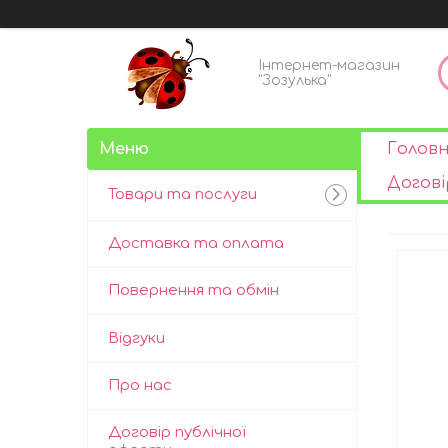
Інтернет-магазин
"Зозулька"
Голов
Догові
Товари та послуги
Доставка та оплата
Повернення та обмін
Відгуки
Про нас
Договір публічної