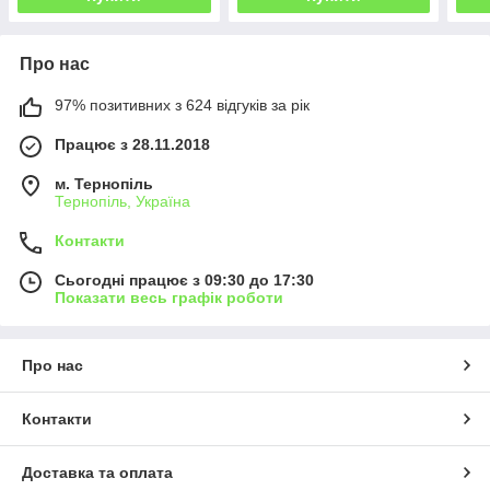
Про нас
97% позитивних з 624 відгуків за рік
Працює з 28.11.2018
м. Тернопіль
Тернопіль, Україна
Контакти
Сьогодні працює з 09:30 до 17:30
Показати весь графік роботи
Про нас
Контакти
Доставка та оплата