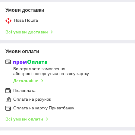
Умови доставки
Нова Пошта
Всі умови доставки
Умови оплати
Ви отримаєте замовлення
або гроші повернуться на вашу картку
Детальніше
Післяплата
Оплата на рахунок
Оплата на картку Приватбанку
Всі умови оплати