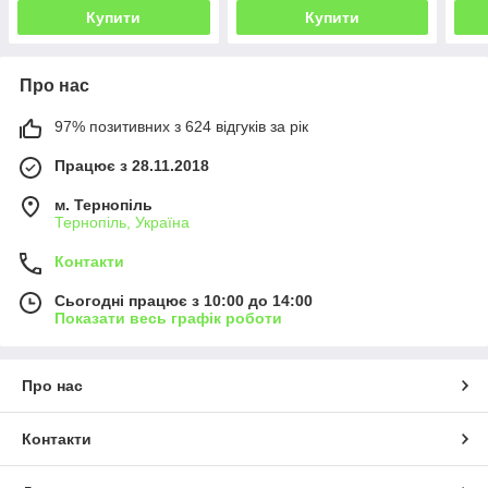
Купити
Купити
Про нас
97% позитивних з 624 відгуків за рік
Працює з 28.11.2018
м. Тернопіль
Тернопіль, Україна
Контакти
Сьогодні працює з 10:00 до 14:00
Показати весь графік роботи
Про нас
Контакти