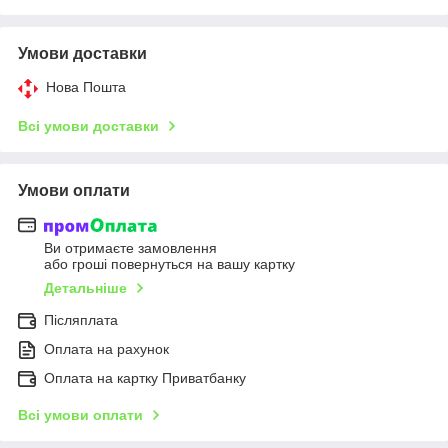
Умови доставки
Нова Пошта
Всі умови доставки
Умови оплати
Ви отримаєте замовлення
або гроші повернуться на вашу картку
Детальніше
Післяплата
Оплата на рахунок
Оплата на картку Приватбанку
Всі умови оплати