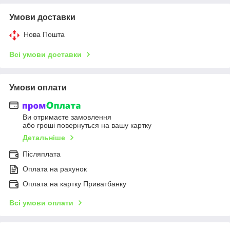
Умови доставки
Нова Пошта
Всі умови доставки
Умови оплати
Ви отримаєте замовлення
або гроші повернуться на вашу картку
Детальніше
Післяплата
Оплата на рахунок
Оплата на картку Приватбанку
Всі умови оплати