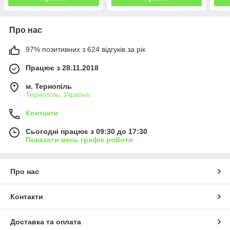
Про нас
97% позитивних з 624 відгуків за рік
Працює з 28.11.2018
м. Тернопіль
Тернопіль, Україна
Контакти
Сьогодні працює з 09:30 до 17:30
Показати весь графік роботи
Про нас
Контакти
Доставка та оплата