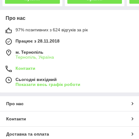
Про нас
97% позитивних з 624 відгуків за рік
Працює з 28.11.2018
м. Тернопіль
Тернопіль, Україна
Контакти
Сьогодні вихідний
Показати весь графік роботи
Про нас
Контакти
Доставка та оплата