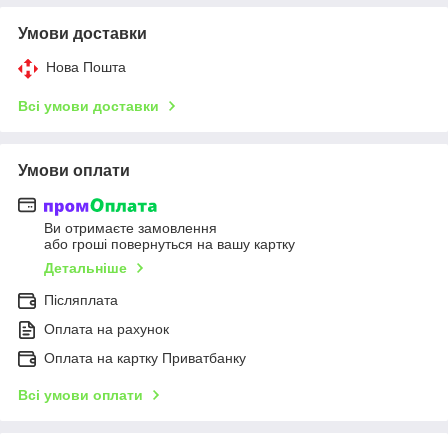
Умови доставки
Нова Пошта
Всі умови доставки
Умови оплати
Ви отримаєте замовлення
або гроші повернуться на вашу картку
Детальніше
Післяплата
Оплата на рахунок
Оплата на картку Приватбанку
Всі умови оплати