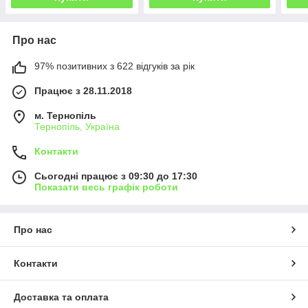
Про нас
97% позитивних з 622 відгуків за рік
Працює з 28.11.2018
м. Тернопіль
Тернопіль, Україна
Контакти
Сьогодні працює з 09:30 до 17:30
Показати весь графік роботи
Про нас
Контакти
Доставка та оплата