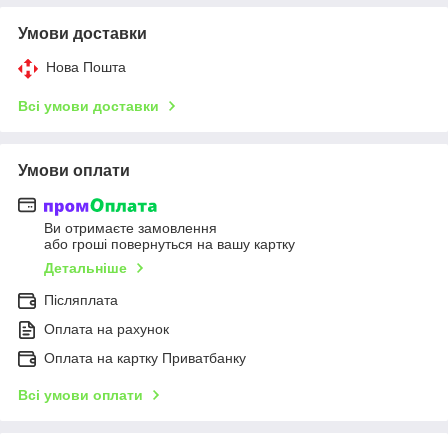
Умови доставки
Нова Пошта
Всі умови доставки
Умови оплати
Ви отримаєте замовлення
або гроші повернуться на вашу картку
Детальніше
Післяплата
Оплата на рахунок
Оплата на картку Приватбанку
Всі умови оплати