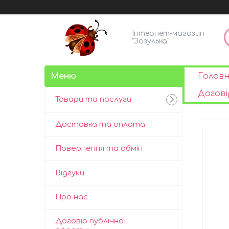
Інтернет-магазин
"Зозулька"
Голов
Догові
Товари та послуги
Доставка та оплата
Повернення та обмін
Відгуки
Про нас
Договір публічної