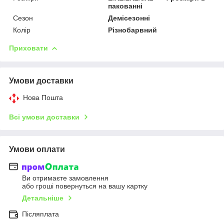
пакованні
Сезон
Демісезонні
Колір
Різнобарвний
Приховати
Умови доставки
Нова Пошта
Всі умови доставки
Умови оплати
Ви отримаєте замовлення
або гроші повернуться на вашу картку
Детальніше
Післяплата