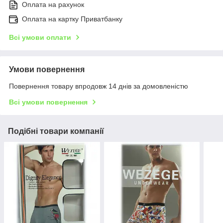
Оплата на рахунок
Оплата на картку Приватбанку
Всі умови оплати
Умови повернення
Повернення товару впродовж 14 днів за домовленістю
Всі умови повернення
Подібні товари компанії