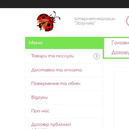
Інтернет-магазин
"Зозулька"
Голов
Догові
Товари та послуги
Доставка та оплата
Повернення та обмін
Відгуки
Про нас
Договір публічної