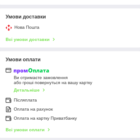
Умови доставки
Нова Пошта
Всі умови доставки
Умови оплати
Ви отримаєте замовлення
або гроші повернуться на вашу картку
Детальніше
Післяплата
Оплата на рахунок
Оплата на картку Приватбанку
Всі умови оплати