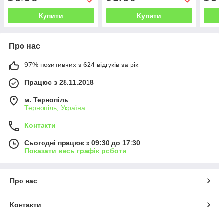
Купити
Купити
Про нас
97% позитивних з 624 відгуків за рік
Працює з 28.11.2018
м. Тернопіль
Тернопіль, Україна
Контакти
Сьогодні працює з 09:30 до 17:30
Показати весь графік роботи
Про нас
Контакти