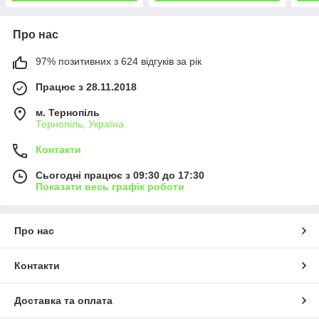
Про нас
97% позитивних з 624 відгуків за рік
Працює з 28.11.2018
м. Тернопіль
Тернопіль, Україна
Контакти
Сьогодні працює з 09:30 до 17:30
Показати весь графік роботи
Про нас
Контакти
Доставка та оплата