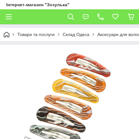
Інтернет-магазин "Зозулька"
Товари та послуги
Склад Одеса
Аксесуари для воло