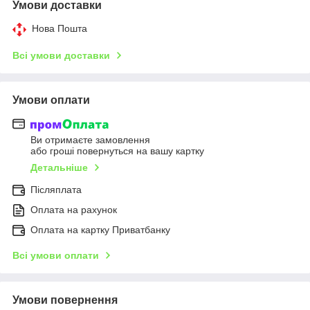
Умови доставки
Нова Пошта
Всі умови доставки
Умови оплати
Ви отримаєте замовлення
або гроші повернуться на вашу картку
Детальніше
Післяплата
Оплата на рахунок
Оплата на картку Приватбанку
Всі умови оплати
Умови повернення