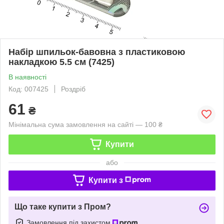
Набір шпильок-бавовна з пластиковою
накладкою 5.5 см (7425)
В наявності
Код: 007425
Роздріб
61
₴
Мінімальна сума замовлення на сайті — 100 ₴
Купити
або
Купити з
Що таке купити з Пром?
Замовлення під захистом