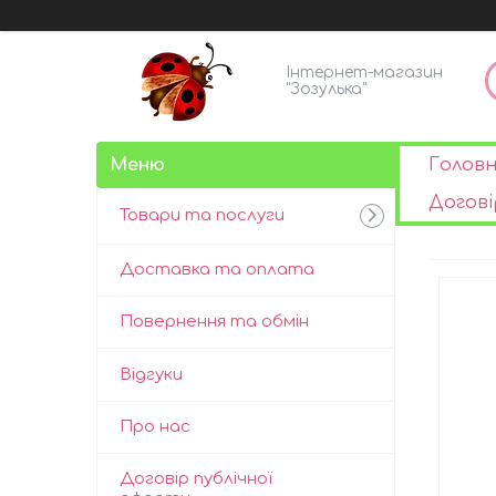
Інтернет-магазин
"Зозулька"
Голов
Догові
Товари та послуги
Доставка та оплата
Повернення та обмін
Відгуки
Про нас
Договір публічної