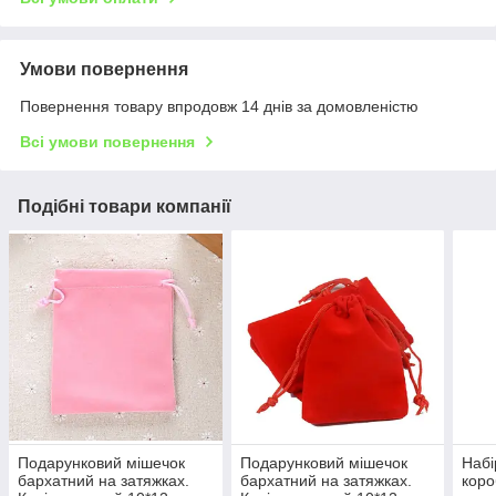
Умови повернення
Повернення товару впродовж 14 днів за домовленістю
Всі умови повернення
Подібні товари компанії
Подарунковий мішечок
Подарунковий мішечок
Набі
бархатний на затяжках.
бархатний на затяжках.
коро