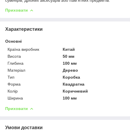
сувенірів, дрібних аксесуарів або пам'ятних предметів.
Приховати
Характеристики
Основні
Країна виробник
Китай
Висота
50 мм
Глибина
100 мм
Матеріал
Дерево
Тип
Коробка
Форма
Квадратна
Колір
Коричневий
Ширина
100 мм
Приховати
Умови доставки