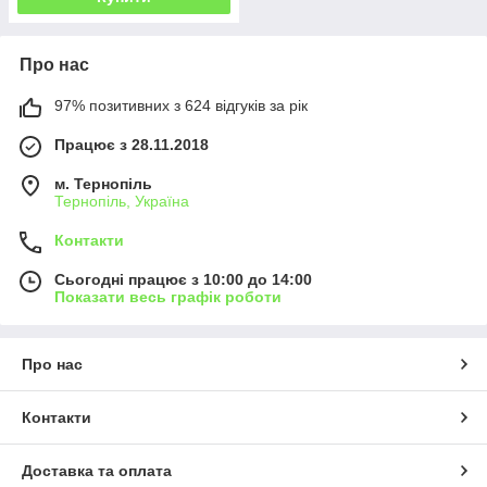
Про нас
97% позитивних з 624 відгуків за рік
Працює з 28.11.2018
м. Тернопіль
Тернопіль, Україна
Контакти
Сьогодні працює з 10:00 до 14:00
Показати весь графік роботи
Про нас
Контакти
Доставка та оплата