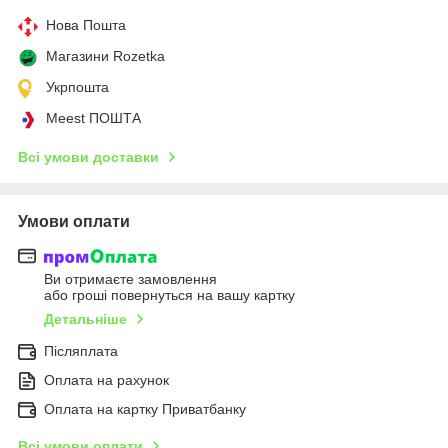
Нова Пошта
Магазини Rozetka
Укрпошта
Meest ПОШТА
Всі умови доставки
Умови оплати
Ви отримаєте замовлення
або гроші повернуться на вашу картку
Детальніше
Післяплата
Оплата на рахунок
Оплата на картку Приватбанку
Всі умови оплати