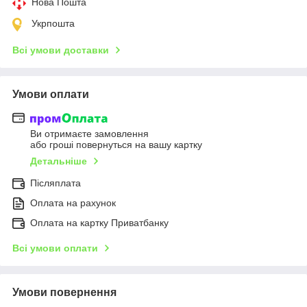
Нова Пошта
Укрпошта
Всі умови доставки
Умови оплати
Ви отримаєте замовлення
або гроші повернуться на вашу картку
Детальніше
Післяплата
Оплата на рахунок
Оплата на картку Приватбанку
Всі умови оплати
Умови повернення