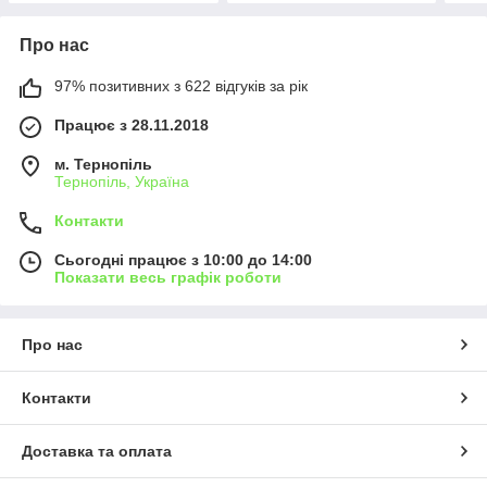
Про нас
97% позитивних з 622 відгуків за рік
Працює з 28.11.2018
м. Тернопіль
Тернопіль, Україна
Контакти
Сьогодні працює з 10:00 до 14:00
Показати весь графік роботи
Про нас
Контакти
Доставка та оплата