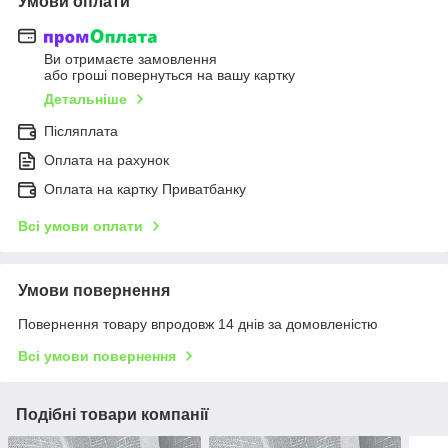
Умови оплати
Ви отримаєте замовлення
або гроші повернуться на вашу картку
Детальніше
Післяплата
Оплата на рахунок
Оплата на картку Приватбанку
Всі умови оплати
Умови повернення
Повернення товару впродовж 14 днів за домовленістю
Всі умови повернення
Подібні товари компанії