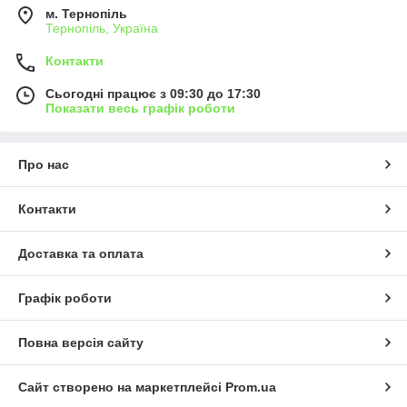
м. Тернопіль
Тернопіль, Україна
Контакти
Сьогодні працює з 09:30 до 17:30
Показати весь графік роботи
Про нас
Контакти
Доставка та оплата
Графік роботи
Повна версія сайту
Сайт створено на маркетплейсі
Prom.ua