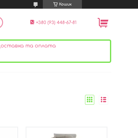
Кошик
+380 (93) 448-67-81
оставка та оплата