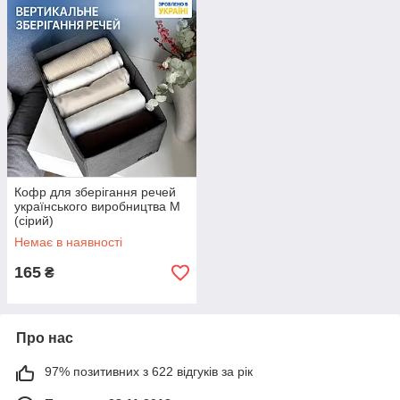
Кофр для зберігання речей
українського виробництва M
(сірий)
Немає в наявності
165
₴
Про нас
97% позитивних з 622 відгуків за рік