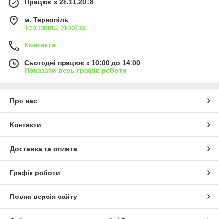
Працює з 28.11.2018
м. Тернопіль
Тернопіль, Україна
Контакти
Сьогодні працює з 10:00 до 14:00
Показати весь графік роботи
Про нас
Контакти
Доставка та оплата
Графік роботи
Повна версія сайту