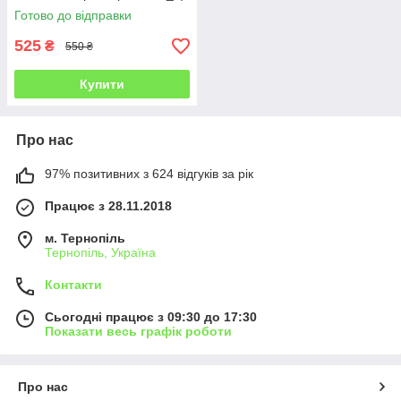
Готово до відправки
525
₴
550 ₴
Купити
Про нас
97% позитивних з 624 відгуків за рік
Працює з 28.11.2018
м. Тернопіль
Тернопіль, Україна
Контакти
Сьогодні працює з 09:30 до 17:30
Показати весь графік роботи
Про нас