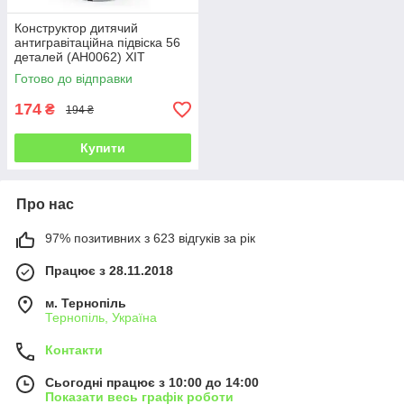
Конструктор дитячий
антигравітаційна підвіска 56
деталей (AH0062) ХІТ
Готово до відправки
174
₴
194 ₴
Купити
Про нас
97% позитивних з 623 відгуків за рік
Працює з 28.11.2018
м. Тернопіль
Тернопіль, Україна
Контакти
Сьогодні працює з 10:00 до 14:00
Показати весь графік роботи