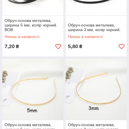
Обруч-основа металева,
ширина 5 мм, колір чорний.
Обруч-основа металева,
ВОВ
ширина 3 мм, колір чорний.
Немає в наявності
Немає в наявності
7,20
5,80
₴
₴
Обруч-основа металева,
Обруч-основа металева,