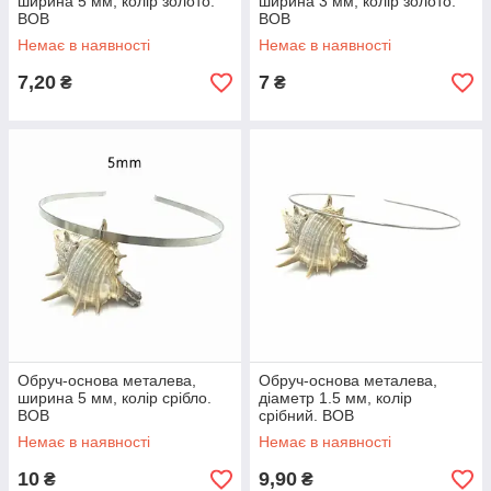
ширина 5 мм, колір золото.
ширина 3 мм, колір золото.
ВОВ
ВОВ
Немає в наявності
Немає в наявності
7,20
7
₴
₴
Обруч-основа металева,
Обруч-основа металева,
ширина 5 мм, колір срібло.
діаметр 1.5 мм, колір
ВОВ
срібний. ВОВ
Немає в наявності
Немає в наявності
10
9,90
₴
₴