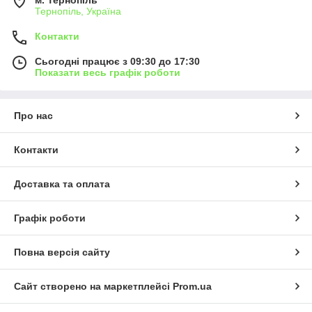
м. Тернопіль
Тернопіль, Україна
Контакти
Сьогодні працює з 09:30 до 17:30
Показати весь графік роботи
Про нас
Контакти
Доставка та оплата
Графік роботи
Повна версія сайту
Сайт створено на маркетплейсі
Prom.ua