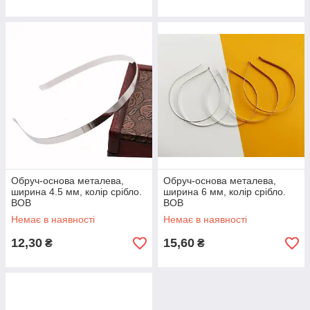
Обруч-основа металева,
Обруч-основа металева,
ширина 4.5 мм, колір срібло.
ширина 6 мм, колір срібло.
ВОВ
ВОВ
Немає в наявності
Немає в наявності
12,30
15,60
₴
₴