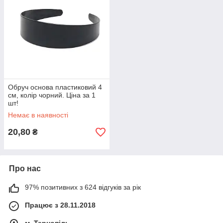
Обруч основа пластиковий 4
см, колір чорний. Ціна за 1
шт!
Немає в наявності
20,80
₴
Про нас
97% позитивних з 624 відгуків за рік
Працює з 28.11.2018