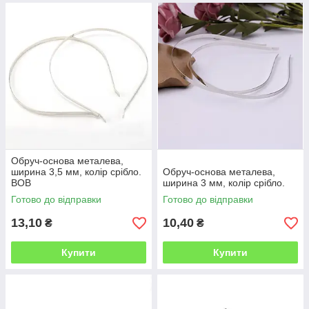
Обруч-основа металева,
ширина 3,5 мм, колір срібло.
Обруч-основа металева,
ВОВ
ширина 3 мм, колір срібло.
Готово до відправки
Готово до відправки
13,10
10,40
₴
₴
Купити
Купити