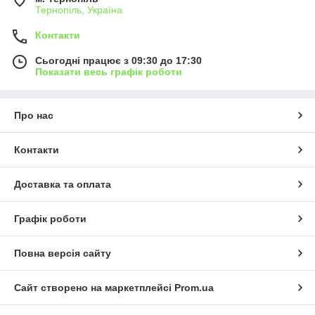
Тернопіль, Україна
Контакти
Сьогодні працює з 09:30 до 17:30
Показати весь графік роботи
Про нас
Контакти
Доставка та оплата
Графік роботи
Повна версія сайту
Сайт створено на маркетплейсі
Prom.ua