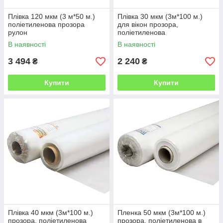
Плівка 120 мкм (3 м*50 м.)
Плівка 30 мкм (3м*100 м.)
поліетиленова прозора
для вікон прозора,
рулон
поліетиленова
В наявності
В наявності
3 494
2 240
₴
₴
Купити
Купити
Плівка 40 мкм (3м*100 м.)
Пленка 50 мкм (3м*100 м.)
прозора, поліетиленова
прозора, поліетиленова в