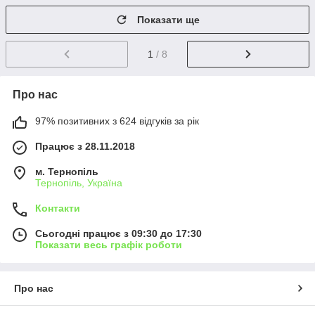
Показати ще
1
/ 8
Про нас
97% позитивних з 624 відгуків за рік
Працює з 28.11.2018
м. Тернопіль
Тернопіль, Україна
Контакти
Сьогодні працює з 09:30 до 17:30
Показати весь графік роботи
Про нас