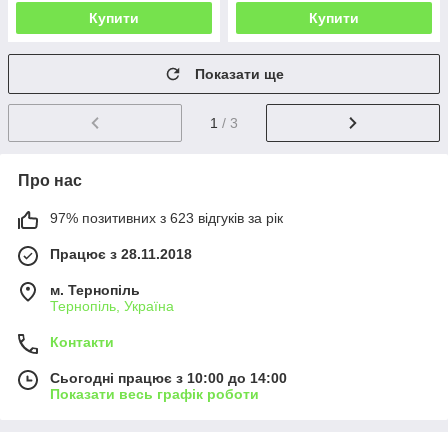
Купити
Купити
Показати ще
1
/ 3
Про нас
97% позитивних з 623 відгуків за рік
Працює з 28.11.2018
м. Тернопіль
Тернопіль, Україна
Контакти
Сьогодні працює з 10:00 до 14:00
Показати весь графік роботи