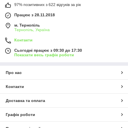
97% позитивних з 622 відгуків за рік
Працює з 28.11.2018
м. Тернопіль
Тернопіль, Україна
Контакти
Сьогодні працює з 09:30 до 17:30
Показати весь графік роботи
Про нас
Контакти
Доставка та оплата
Графік роботи