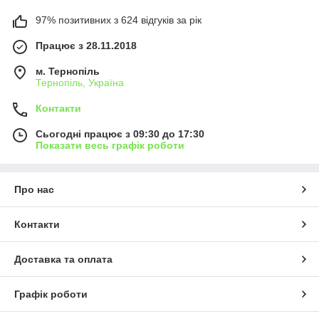
97% позитивних з 624 відгуків за рік
Працює з 28.11.2018
м. Тернопіль
Тернопіль, Україна
Контакти
Сьогодні працює з 09:30 до 17:30
Показати весь графік роботи
Про нас
Контакти
Доставка та оплата
Графік роботи