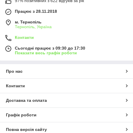
97% позитивних з 622 відгуків за рік
Працює з 28.11.2018
м. Тернопіль
Тернопіль, Україна
Контакти
Сьогодні працює з 09:30 до 17:30
Показати весь графік роботи
Про нас
Контакти
Доставка та оплата
Графік роботи
Повна версія сайту