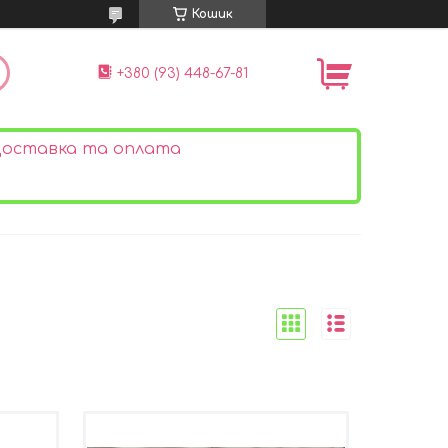
Кошик
+380 (93) 448-67-81
оставка та оплата