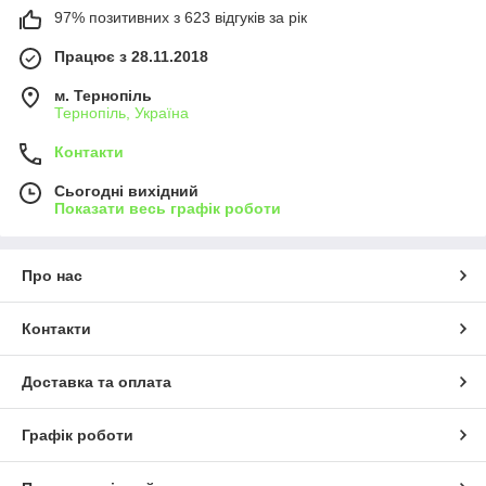
97% позитивних з 623 відгуків за рік
Працює з 28.11.2018
м. Тернопіль
Тернопіль, Україна
Контакти
Сьогодні вихідний
Показати весь графік роботи
Про нас
Контакти
Доставка та оплата
Графік роботи