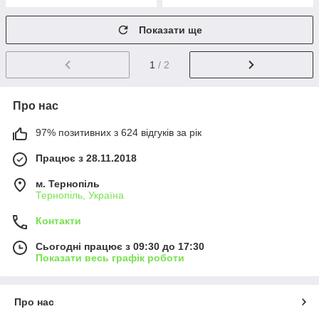
Показати ще
1
/ 2
Про нас
97% позитивних з 624 відгуків за рік
Працює з 28.11.2018
м. Тернопіль
Тернопіль, Україна
Контакти
Сьогодні працює з 09:30 до 17:30
Показати весь графік роботи
Про нас