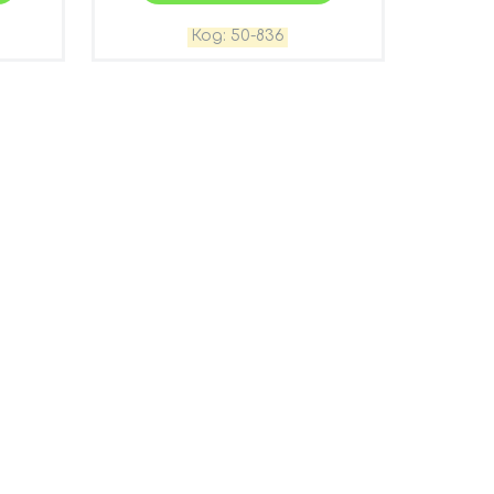
50-836