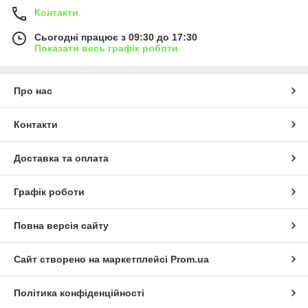
Контакти
Сьогодні працює з 09:30 до 17:30
Показати весь графік роботи
Про нас
Контакти
Доставка та оплата
Графік роботи
Повна версія сайту
Сайт створено на маркетплейсі
Prom.ua
Політика конфіденційності