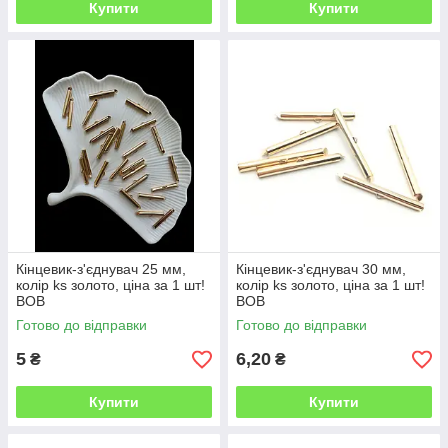
Купити
Купити
Кінцевик-з'єднувач 25 мм,
Кінцевик-з'єднувач 30 мм,
колір ks золото, ціна за 1 шт!
колір ks золото, ціна за 1 шт!
ВОВ
ВОВ
Готово до відправки
Готово до відправки
5
6,20
₴
₴
Купити
Купити