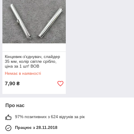
Кінцевик-з'єднувач, слайдер
35 мм, колір світле срібло,
ціна за 1 шт! ВОВ
Немає в наявності
7,90
₴
Про нас
97% позитивних з 624 відгуків за рік
Працює з 28.11.2018