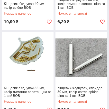
Кінцевик-з'єднувач 40 мм,
колір лимонне золото, ціна за
колір срібло ВОВ
1 шт! ВОВ
Немає в наявності
Немає в наявності
10,90
6,20
₴
₴
Кінцевик-з'єднувач 35 мм,
Кінцевик-з'єднувач, слайдер
колір лимонне золото, ціна за
30 мм, колір світле срібло,
1 шт! ВОВ
ціна за 1 шт! ВОВ
Немає в наявності
Немає в наявності