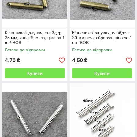
Кінцевик-з'єднувач, слайдер
Кінцевик-з'єднувач, слайдер
35 мм, колір бронза, ціна за 1
20 мм, колір бронза, ціна за 1
шт! ВОВ
шт! ВОВ
Готово до відправки
Готово до відправки
4,70
4,50
₴
₴
Купити
Купити