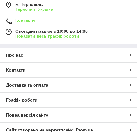
м. Тернопіль
Тернопіль, Україна
Контакти
Сьогодні працює з 10:00 до 14:00
Показати весь графік роботи
Про нас
Контакти
Доставка та оплата
Графік роботи
Повна версія сайту
Сайт створено на маркетплейсі
Prom.ua