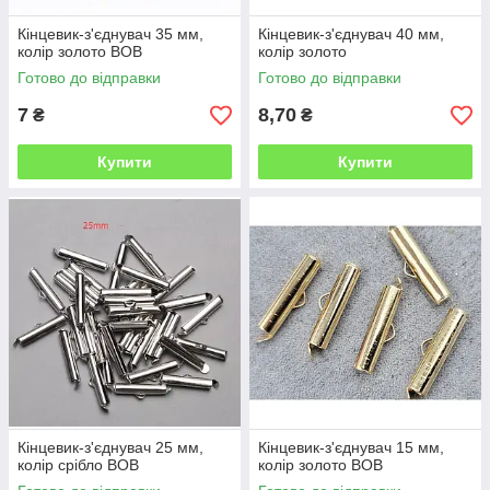
Кінцевик-з'єднувач 35 мм,
Кінцевик-з'єднувач 40 мм,
колір золото ВОВ
колір золото
Готово до відправки
Готово до відправки
7
8,70
₴
₴
Купити
Купити
Кінцевик-з'єднувач 25 мм,
Кінцевик-з'єднувач 15 мм,
колір срібло ВОВ
колір золото ВОВ