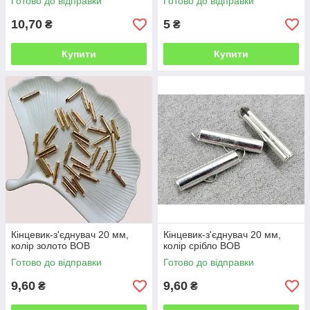
Готово до відправки
Готово до відправки
10,70
5
₴
₴
Купити
Купити
Кінцевик-з'єднувач 20 мм,
Кінцевик-з'єднувач 20 мм,
колір золото ВОВ
колір срібло ВОВ
Готово до відправки
Готово до відправки
9,60
9,60
₴
₴