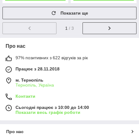
Показати ще
1
/ 3
Про нас
97% позитивних з 622 відгуків за рік
Працює з 28.11.2018
м. Тернопіль
Тернопіль, Україна
Контакти
Сьогодні працює з 10:00 до 14:00
Показати весь графік роботи
Про нас