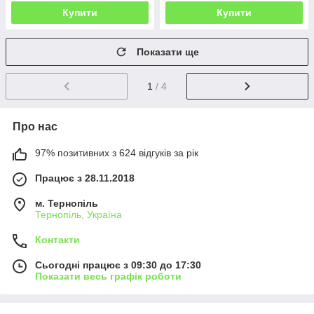
Купити
Купити
Показати ще
1
/ 4
Про нас
97% позитивних з 624 відгуків за рік
Працює з 28.11.2018
м. Тернопіль
Тернопіль, Україна
Контакти
Сьогодні працює з 09:30 до 17:30
Показати весь графік роботи